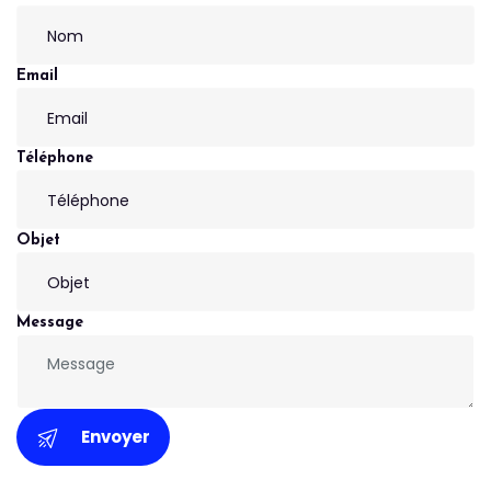
Email
Téléphone
Objet
Message
Envoyer