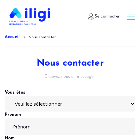
Se connecter
Accueil
Nous contacter
Nous contacter
Envoyez-nous un message !
Vous êtes
Prénom
Nom