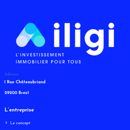
Adresse
1 Rue Châteaubriand
29200 Brest
L’entreprise
Le concept