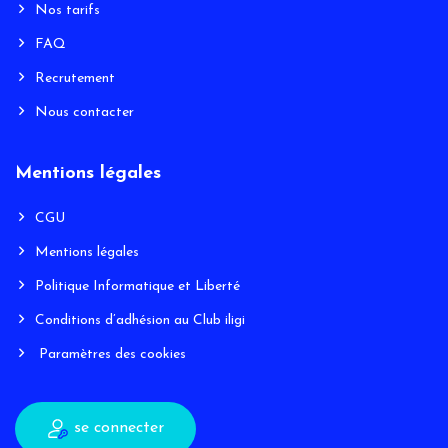
Nos tarifs
FAQ
Recrutement
Nous contacter
Mentions légales
CGU
Mentions légales
Politique Informatique et Liberté
Conditions d’adhésion au Club iligi
Paramètres des cookies
se connecter