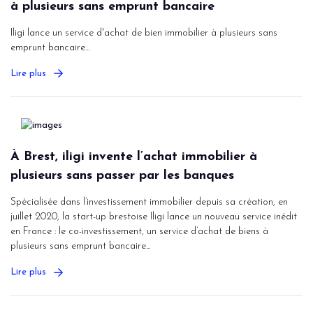
à plusieurs sans emprunt bancaire
Iligi lance un service d'achat de bien immobilier à plusieurs sans
emprunt bancaire...
Lire plus
À Brest, iligi invente l’achat immobilier à
plusieurs sans passer par les banques
Spécialisée dans l’investissement immobilier depuis sa création, en
juillet 2020, la start-up brestoise Iligi lance un nouveau service inédit
en France : le co-investissement, un service d’achat de biens à
plusieurs sans emprunt bancaire...
Lire plus