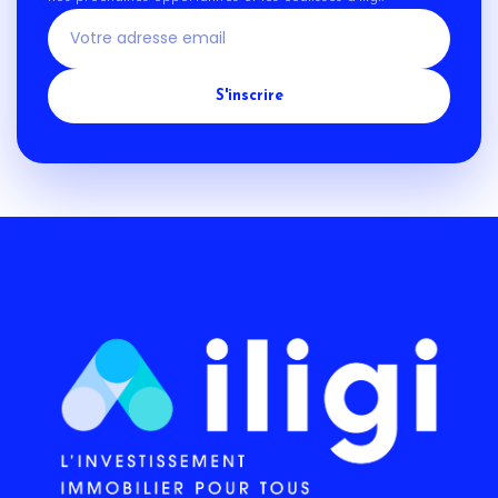
S'inscrire