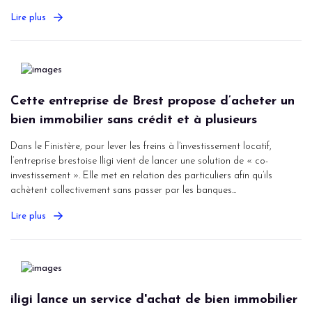
Lire plus
Cette entreprise de Brest propose d’acheter un
bien immobilier sans crédit et à plusieurs
Dans le Finistère, pour lever les freins à l’investissement locatif,
l’entreprise brestoise Iligi vient de lancer une solution de « co-
investissement ». Elle met en relation des particuliers afin qu’ils
achètent collectivement sans passer par les banques...
Lire plus
iligi lance un service d'achat de bien immobilier