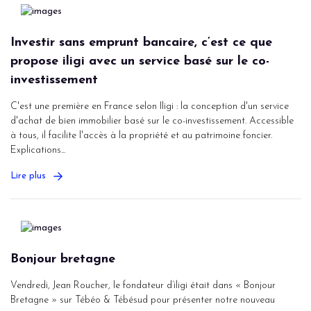
Investir sans emprunt bancaire, c’est ce que
propose iligi avec un service basé sur le co-
investissement
C'est une première en France selon Iligi : la conception d'un service
d'achat de bien immobilier basé sur le co-investissement. Accessible
à tous, il facilite l'accès à la propriété et au patrimoine foncier.
Explications...
Lire plus
Bonjour bretagne
Vendredi, Jean Roucher, le fondateur d’iligi était dans « Bonjour
Bretagne » sur Tébéo & Tébésud pour présenter notre nouveau