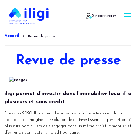
Se connecter
Accueil
Revue de presse
Revue de presse
iligi permet d’investir dans l’immobilier locatif à
plusieurs et sans crédit
Créée en 2020, Iligi entend lever les freins à l’investissement locatif.
La startup a imaginé une solution de co-investissement, permettant à
plusieurs particuliers de s’engager dans un même projet immobilier et
d’éviter de contracter un crédit bancaire...