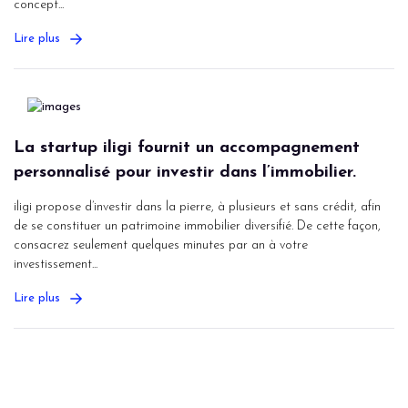
concept...
Lire plus
La startup iligi fournit un accompagnement
personnalisé pour investir dans l’immobilier.
iligi propose d’investir dans la pierre, à plusieurs et sans crédit, afin
de se constituer un patrimoine immobilier diversifié. De cette façon,
consacrez seulement quelques minutes par an à votre
investissement...
Lire plus