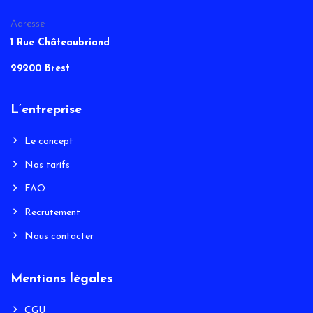
Adresse
1 Rue Châteaubriand
29200 Brest
L’entreprise
Le concept
Nos tarifs
FAQ
Recrutement
Nous contacter
Mentions légales
CGU