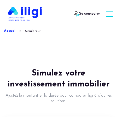
Se connecter
Accueil
Simulateur
Simulez votre
investissement immobilier
Ajustez le montant et la durée pour comparer iligi à d’autres
solutions.