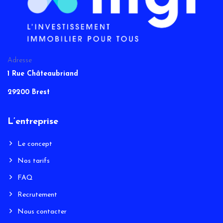
Adresse
1 Rue Châteaubriand
29200 Brest
L’entreprise
Le concept
Nos tarifs
FAQ
Recrutement
Nous contacter