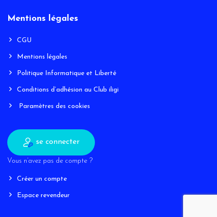
Mentions légales
CGU
Mentions légales
Politique Informatique et Liberté
Conditions d’adhésion au Club iligi
Paramètres des cookies
se connecter
Vous n’avez pas de compte ?
Créer un compte
Espace revendeur