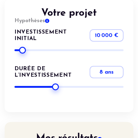
Votre projet
Hypothèses
INVESTISSEMENT
10 000 €
INITIAL
DURÉE DE
8 ans
L’INVESTISSEMENT