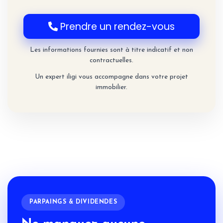
Prendre un rendez-vous
Les informations fournies sont à titre indicatif et non
contractuelles.
Un expert iligi vous accompagne dans votre projet
immobilier.
PARPAINGS & DIVIDENDES